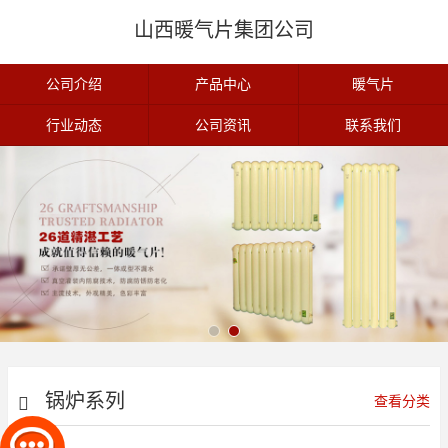
山西暖气片集团公司
公司介绍
产品中心
暖气片
行业动态
公司资讯
联系我们
锅炉系列
查看分类