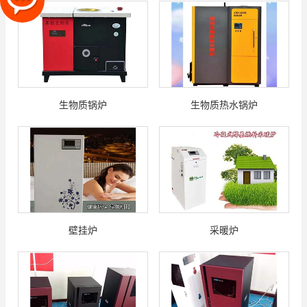
生物质锅炉
生物质热水锅炉
壁挂炉
采暖炉