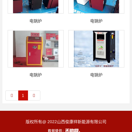
电锅炉
电锅炉
电锅炉
电锅炉
1
版权所有@ 2022山西俊康祥新能源有限公司