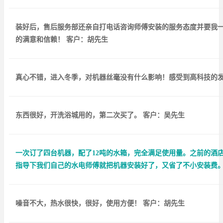
装好后，售后服务部还亲自打电话咨询师傅安装的服务态度并要我
的满意和信赖！ 客户：胡先生
真心不错，进入冬季，对机器丝毫没有什么影响！感受到高科技的发
东西很好，开洗浴城用的，第二次买了。 客户：吴先生
一次订了四台机器，配了12吨的水箱，完全满足使用量。之前的酒
指导下我们自己的水电师傅就把机器安装好了，又省了不小安装费。
噪音不大，热水很快，很好，使用方便！ 客户：胡先生