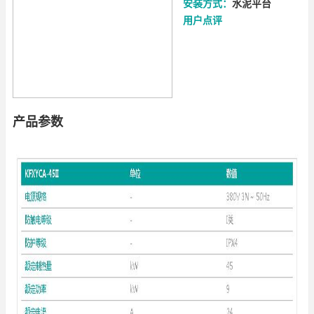
安装方式：
水泥平台
用户点评
产品参数