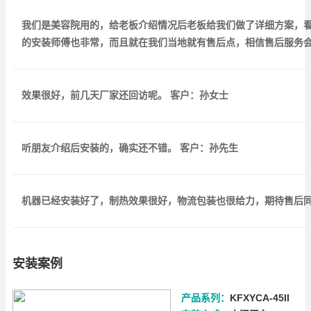
我们是美容院用的，给老板介绍情况后老板给我们做了详细方案，
的安装师傅也非常，而且就在我们当地就有售后点，相信售后服务会
效果很好，前几天厂家还回访呢。 客户：孙女士
听朋友介绍后安装的，确实还不错。 客户：孙先生
机器已经安装好了，制热效果很好，物流包装也很给力，期待售后同
安装案例
产品系列：
KFXYCA-45II