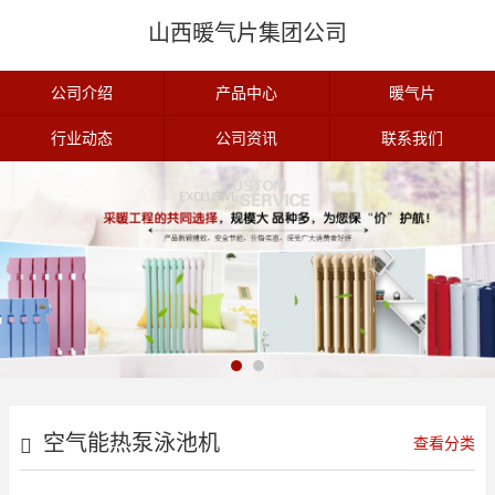
山西暖气片集团公司
公司介绍
产品中心
暖气片
行业动态
公司资讯
联系我们
空气能热泵泳池机
查看分类