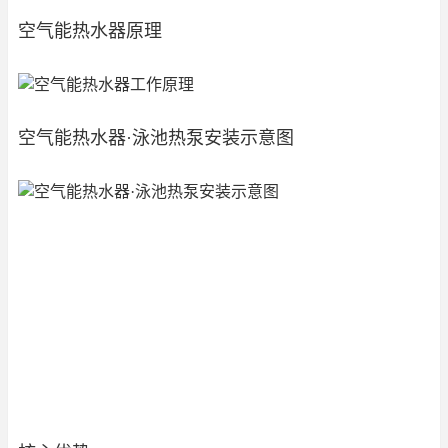
空气能热水器原理
空气能热水器·泳池热泵安装示意图