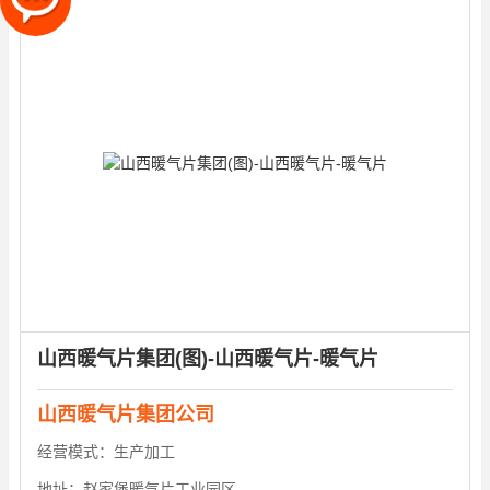
山西暖气片集团(图)-山西暖气片-暖气片
山西暖气片集团公司
经营模式：
生产加工
地址：
赵家堡暖气片工业园区