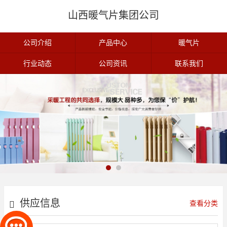
山西暖气片集团公司
公司介绍
产品中心
暖气片
行业动态
公司资讯
联系我们
供应信息
查看分类