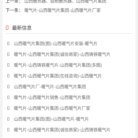
上一条：
山西散热器、铝制散热器、山西暖气片集团
下一条：
暖气片-山西暖气片集团-山西暖气片厂家
最新信息
山西暖气片集团(图)-山西暖气片安装-暖气片
暖气片-山西暖气片集团(诚信商家)-山西铸铁暖气片
暖气片-山西铸铁暖气片-山西暖气片集团(多图)
暖气片-山西暖气片集团(在线咨询)-山西暖气片
山西暖气片厂-暖气片-山西暖气片集团
暖气片-山西暖气片销售-山西暖气片集团
暖气片-山西暖气片集团-山西暖气片厂家
山西暖气片集团(图)-山西暖气片-暖气片
暖气片-山西暖气片集团(诚信商家)-山西铸铁暖气片